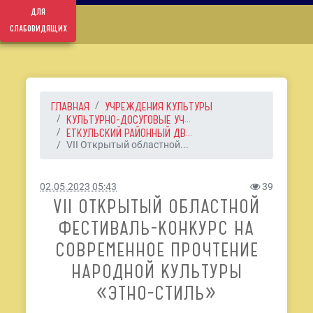
для
слабовидящих
ГЛАВНАЯ
УЧРЕЖДЕНИЯ КУЛЬТУРЫ
КУЛЬТУРНО-ДОСУГОВЫЕ УЧ...
ЕТКУЛЬСКИЙ РАЙОННЫЙ ДВ...
VII Открытый областной...
02.05.2023 05:43
39
VII ОТКРЫТЫЙ ОБЛАСТНОЙ
ФЕСТИВАЛЬ-КОНКУРС НА
СОВРЕМЕННОЕ ПРОЧТЕНИЕ
НАРОДНОЙ КУЛЬТУРЫ
«ЭТНО-СТИЛЬ»