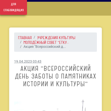
для
слабовидящих
ГЛАВНАЯ
УЧРЕЖДЕНИЯ КУЛЬТУРЫ
МОЛОДЁЖНЫЙ СОВЕТ "ЕТКУ...
Акция "Всероссийский д...
19.04.2023 03:43
АКЦИЯ "ВСЕРОССИЙСКИЙ
ДЕНЬ ЗАБОТЫ О ПАМЯТНИКАХ
ИСТОРИИ И КУЛЬТУРЫ"