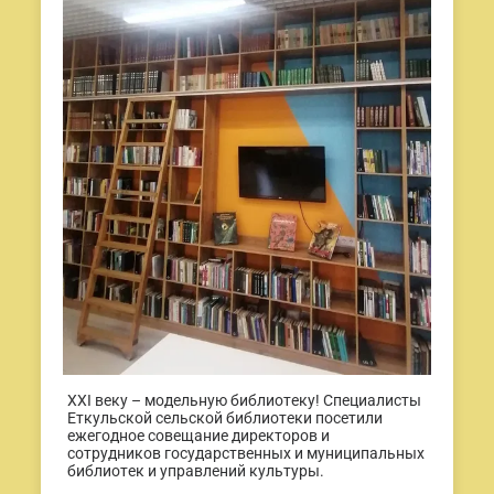
XXI веку – модельную библиотеку! Специалисты
Еткульской сельской библиотеки посетили
ежегодное совещание директоров и
сотрудников государственных и муниципальных
библиотек и управлений культуры.