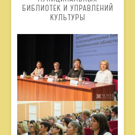
БИБЛИОТЕК И УПРАВЛЕНИЙ
КУЛЬТУРЫ