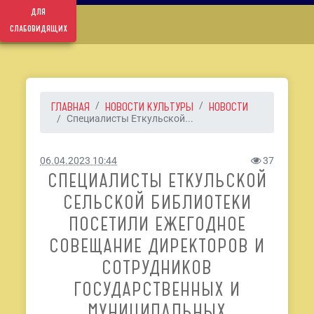
для
слабовидящих
ГЛАВНАЯ
НОВОСТИ КУЛЬТУРЫ
НОВОСТИ
Специалисты Еткульской...
06.04.2023 10:44
37
СПЕЦИАЛИСТЫ ЕТКУЛЬСКОЙ
СЕЛЬСКОЙ БИБЛИОТЕКИ
ПОСЕТИЛИ ЕЖЕГОДНОЕ
СОВЕЩАНИЕ ДИРЕКТОРОВ И
СОТРУДНИКОВ
ГОСУДАРСТВЕННЫХ И
МУНИЦИПАЛЬНЫХ