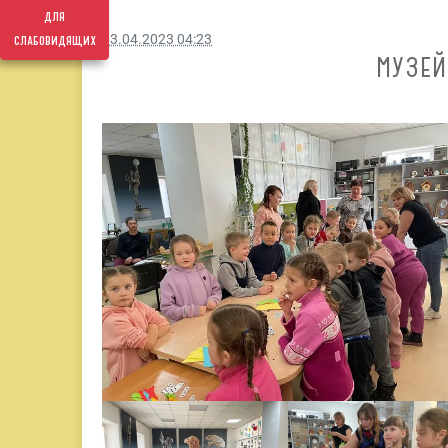
для
слабовидящих
03.04.2023 04:23
МУЗЕЙ