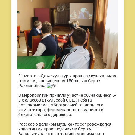
31 марта в Доме культуры прошла музыкальная
гостиная, посвященная 150-летию Сергея
Рахманинова.
В мероприятии приняли участие обучающиеся 6-
ых классов Еткульской СОШ. Ребята
познакомились с биографией гениального
композитора, феноменального пианиста и
блистательного дирижера.
Рассказ о великом музыканте сопровождался
известными произведениями Сергея
Васильевича, что позволило максимально