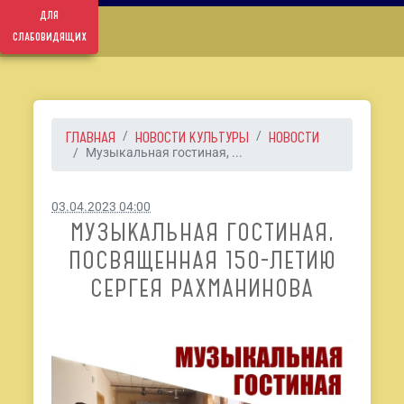
для
слабовидящих
ГЛАВНАЯ
НОВОСТИ КУЛЬТУРЫ
НОВОСТИ
Музыкальная гостиная, ...
03.04.2023 04:00
МУЗЫКАЛЬНАЯ ГОСТИНАЯ,
ПОСВЯЩЕННАЯ 150-ЛЕТИЮ
СЕРГЕЯ РАХМАНИНОВА