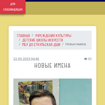
для
слабовидящих
ГЛАВНАЯ
УЧРЕЖДЕНИЯ КУЛЬТУРЫ
ДЕТСКИЕ ШКОЛЫ ИСКУССТВ
МБУ ДО ЕТКУЛЬСКАЯ ДШИ
Новые имена
22.03.2023 04:40
32
НОВЫЕ ИМЕНА