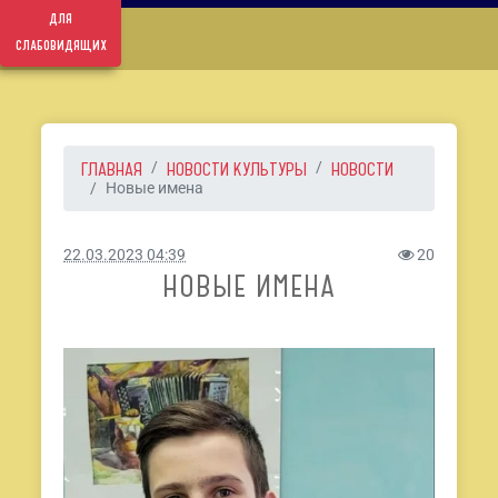
для
слабовидящих
ГЛАВНАЯ
НОВОСТИ КУЛЬТУРЫ
НОВОСТИ
Новые имена
22.03.2023 04:39
20
НОВЫЕ ИМЕНА