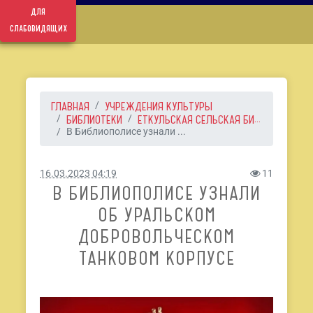
для
слабовидящих
ГЛАВНАЯ
УЧРЕЖДЕНИЯ КУЛЬТУРЫ
БИБЛИОТЕКИ
ЕТКУЛЬСКАЯ СЕЛЬСКАЯ БИ...
В Библиополисе узнали ...
16.03.2023 04:19
11
В БИБЛИОПОЛИСЕ УЗНАЛИ
ОБ УРАЛЬСКОМ
ДОБРОВОЛЬЧЕСКОМ
ТАНКОВОМ КОРПУСЕ