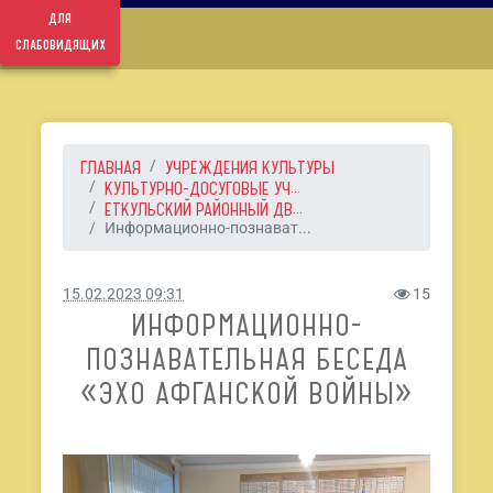
для
слабовидящих
ГЛАВНАЯ
УЧРЕЖДЕНИЯ КУЛЬТУРЫ
КУЛЬТУРНО-ДОСУГОВЫЕ УЧ...
ЕТКУЛЬСКИЙ РАЙОННЫЙ ДВ...
Информационно-познават...
15.02.2023 09:31
15
ИНФОРМАЦИОННО-
ПОЗНАВАТЕЛЬНАЯ БЕСЕДА
«ЭХО АФГАНСКОЙ ВОЙНЫ»