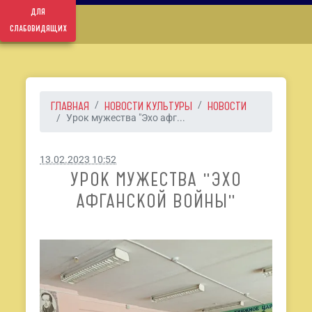
для
слабовидящих
ГЛАВНАЯ
НОВОСТИ КУЛЬТУРЫ
НОВОСТИ
Урок мужества "Эхо афг...
13.02.2023 10:52
УРОК МУЖЕСТВА "ЭХО
АФГАНСКОЙ ВОЙНЫ"