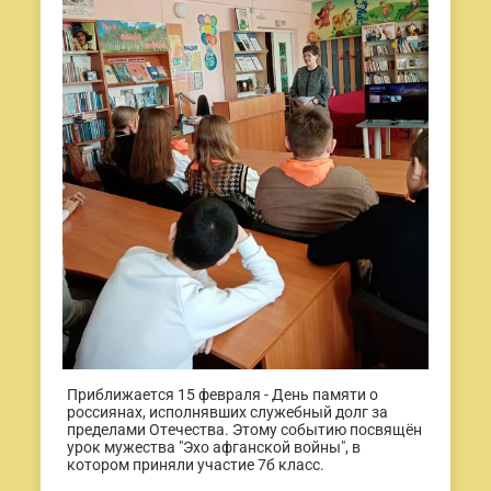
Приближается 15 февраля - День памяти о
россиянах, исполнявших служебный долг за
пределами Отечества. Этому событию посвящён
урок мужества "Эхо афганской войны", в
котором приняли участие 7б класс.