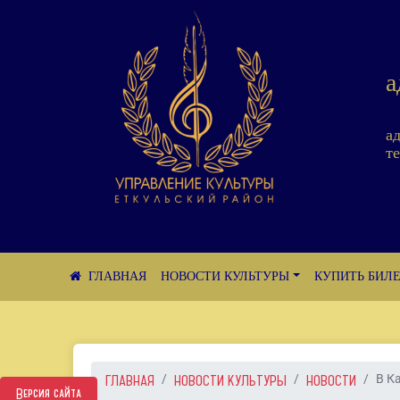
а
а
те
НОВОСТИ КУЛЬТУРЫ
КУПИТЬ БИЛ
ГЛАВНАЯ
НОВОСТИ КУЛЬТУРЫ
НОВОСТИ
В К
Версия сайта