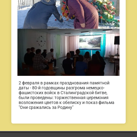
2 февраля в рамках празднования памятной
даты - 80-й годовщины разгрома немецко-
фашистских войск в Сталинградской битве,
были проведены: торжественная церемония
возложения цветов к обелиску и показ фильма
"Они сражались за Родину"