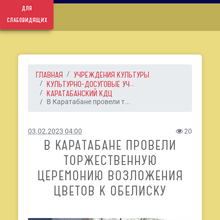
для
слабовидящих
ГЛАВНАЯ
УЧРЕЖДЕНИЯ КУЛЬТУРЫ
КУЛЬТУРНО-ДОСУГОВЫЕ УЧ...
КАРАТАБАНСКИЙ КДЦ
В Каратабане провели т...
03.02.2023 04:00
20
В КАРАТАБАНЕ ПРОВЕЛИ
ТОРЖЕСТВЕННУЮ
ЦЕРЕМОНИЮ ВОЗЛОЖЕНИЯ
ЦВЕТОВ К ОБЕЛИСКУ