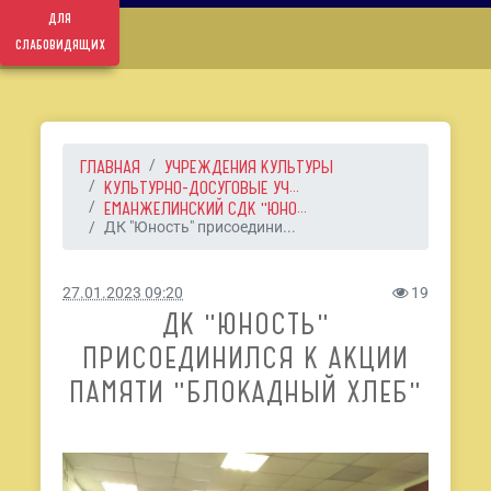
для
слабовидящих
ГЛАВНАЯ
УЧРЕЖДЕНИЯ КУЛЬТУРЫ
КУЛЬТУРНО-ДОСУГОВЫЕ УЧ...
ЕМАНЖЕЛИНСКИЙ СДК "ЮНО...
ДК "Юность" присоедини...
27.01.2023 09:20
19
ДК "ЮНОСТЬ"
ПРИСОЕДИНИЛСЯ К АКЦИИ
ПАМЯТИ "БЛОКАДНЫЙ ХЛЕБ"