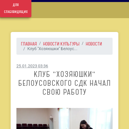
для
слабовидящих
ГЛАВНАЯ
НОВОСТИ КУЛЬТУРЫ
НОВОСТИ
Клуб "Хозяюшки" Белоус...
25.01.2023 03:36
КЛУБ "ХОЗЯЮШКИ"
БЕЛОУСОВСКОГО СДК НАЧАЛ
СВОЮ РАБОТУ