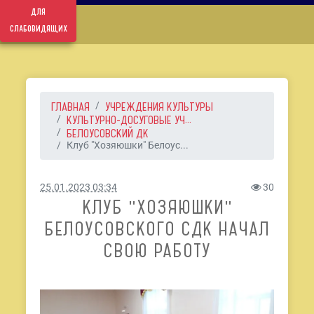
для
слабовидящих
ГЛАВНАЯ
УЧРЕЖДЕНИЯ КУЛЬТУРЫ
КУЛЬТУРНО-ДОСУГОВЫЕ УЧ...
БЕЛОУСОВСКИЙ ДК
Клуб "Хозяюшки" Белоус...
25.01.2023 03:34
30
КЛУБ "ХОЗЯЮШКИ"
БЕЛОУСОВСКОГО СДК НАЧАЛ
СВОЮ РАБОТУ