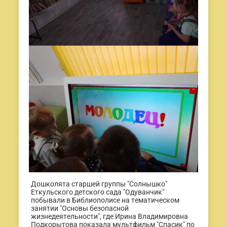
Дошколята старшей группы "Солнышко"
Еткульского детского сада "Одуванчик"
побывали в Библиополисе на тематическом
занятии "Основы безопасной
жизнедеятельности", где Ирина Владимировна
Подкорытова показала мультфильм "Спасик" по