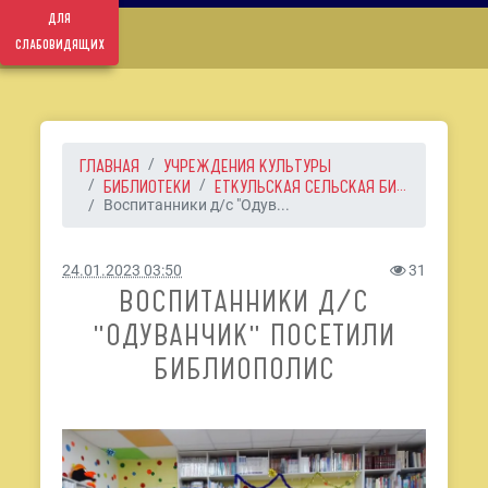
для
слабовидящих
ГЛАВНАЯ
УЧРЕЖДЕНИЯ КУЛЬТУРЫ
БИБЛИОТЕКИ
ЕТКУЛЬСКАЯ СЕЛЬСКАЯ БИ...
Воспитанники д/с "Одув...
24.01.2023 03:50
31
ВОСПИТАННИКИ Д/С
"ОДУВАНЧИК" ПОСЕТИЛИ
БИБЛИОПОЛИС