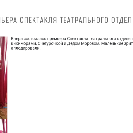
МЬЕРА СПЕКТАКЛЯ ТЕАТРАЛЬНОГО ОТДЕЛ
Вчера состоялась премьера Спектакля театрального отделен
кикиморами, Снегурочкой и Дедом Морозом. Маленькие зрите
аплодировали.