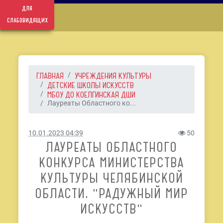
для
слабовидящих
ГЛАВНАЯ
УЧРЕЖДЕНИЯ КУЛЬТУРЫ
ДЕТСКИЕ ШКОЛЫ ИСКУССТВ
МБОУ ДО КОЕЛГИНСКАЯ ДШИ
Лауреаты Областного ко...
10.01.2023 04:39
50
ЛАУРЕАТЫ ОБЛАСТНОГО
КОНКУРСА МИНИСТЕРСТВА
КУЛЬТУРЫ ЧЕЛЯБИНСКОЙ
ОБЛАСТИ, "РАДУЖНЫЙ МИР
ИСКУССТВ"