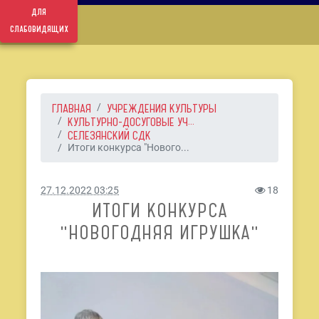
для
слабовидящих
ГЛАВНАЯ
УЧРЕЖДЕНИЯ КУЛЬТУРЫ
КУЛЬТУРНО-ДОСУГОВЫЕ УЧ...
СЕЛЕЗЯНСКИЙ СДК
Итоги конкурса "Нового...
27.12.2022 03:25
18
ИТОГИ КОНКУРСА
"НОВОГОДНЯЯ ИГРУШКА"