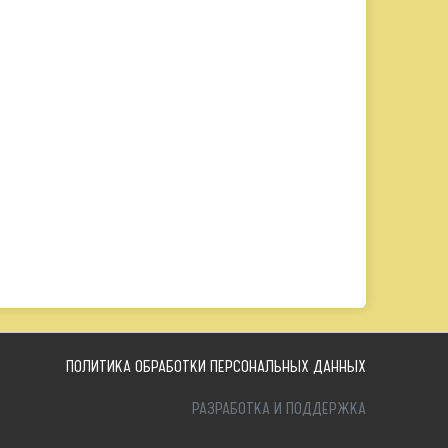
ПОЛИТИКА ОБРАБОТКИ ПЕРСОНАЛЬНЫХ ДАННЫХ
РАЗРАБОТКА И ПОДДЕРЖКА