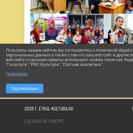
Пользуясь нашим сайтом, вы соглашаетесь с политикой обрабо
персональных данных а также с тем что наш веб-сайт и другие
веб-сайту сторонние сервисы используют cookies такие как Янд
"Госуслуги", "PRO.Культура", "Спутник аналитика".
Подробнее
Подтверждаю
2026 Г. ETKUL-KULTURA.RU
СДЕЛАНО НА KUBCMS