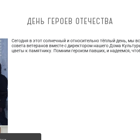
ДЕНЬ ГЕРОЕВ ОТЕЧЕСТВА
Сегодня в этот солнечный и относительно тёплый день, мы в
совета ветеранов вместе с директором нашего Дома Культу
цветы к памятнику. Помним героизм павших, и надеемся, что