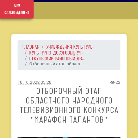
для
слабовидящих
ГЛАВНАЯ
УЧРЕЖДЕНИЯ КУЛЬТУРЫ
КУЛЬТУРНО-ДОСУГОВЫЕ УЧ...
ЕТКУЛЬСКИЙ РАЙОННЫЙ ДВ...
Отборочный этап област...
18.10.2022 03:28
22
ОТБОРОЧНЫЙ ЭТАП
ОБЛАСТНОГО НАРОДНОГО
ТЕЛЕВИЗИОННОГО КОНКУРСА
"МАРАФОН ТАЛАНТОВ"