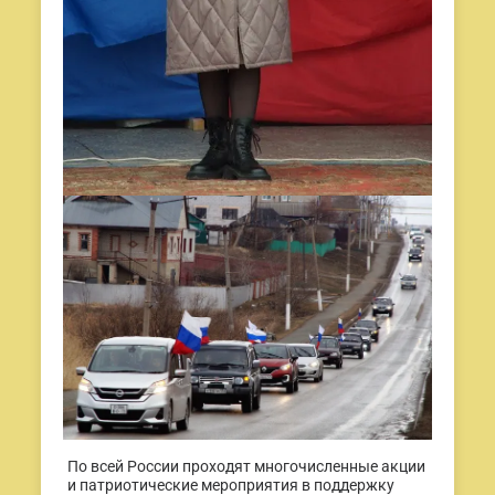
По всей России проходят многочисленные акции
и патриотические мероприятия в поддержку