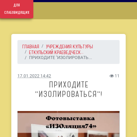
для
слабовидящих
ГЛАВНАЯ
УЧРЕЖДЕНИЯ КУЛЬТУРЫ
ЕТКУЛЬСКИЙ КРАЕВЕДЧЕСК...
ПРИХОДИТЕ "ИЗОЛИРОВАТЬ...
17.01.2022 14:42
11
ПРИХОДИТЕ
"ИЗОЛИРОВАТЬСЯ"!